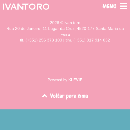
MENU
2026 © ivan toro
Rua 20 de Janeiro, 11 Lugar da Cruz, 4520-177 Santa Maria da
Feira
tlf. (+351) 256 373 100 | tlm. (+351) 917 914 032
Powered by
KLEVIE
Voltar para cima