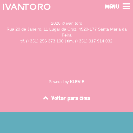
MENU
2026 © ivan toro
Rua 20 de Janeiro, 11 Lugar da Cruz, 4520-177 Santa Maria da
Feira
tlf. (+351) 256 373 100 | tlm. (+351) 917 914 032
Powered by
KLEVIE
Voltar para cima