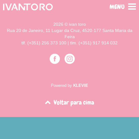
MENU
2026 © ivan toro
Rua 20 de Janeiro, 11 Lugar da Cruz, 4520-177 Santa Maria da
Feira
tlf. (+351) 256 373 100 | tlm. (+351) 917 914 032
Powered by
KLEVIE
Voltar para cima